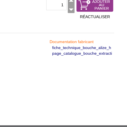
RÉACTUALISER
Documentation fabricant
fiche_technique_bouche_alize_h
page_catalogue_bouche_extracti