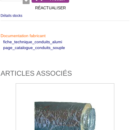
RÉACTUALISER
Détails stocks
Documentation fabricant
fiche_technique_conduits_alumi
page_catalogue_conduits_souple
ARTICLES ASSOCIÉS