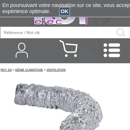
En poursuivant votre navigation sur ce site, vous accepte
expérience optimale.
OK
ROY SA
»
GÉNIE CLIMATIQUE
»
VENTILATION