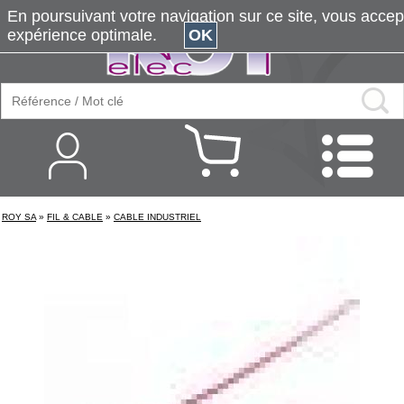
En poursuivant votre navigation sur ce site, vous accepte
expérience optimale.
OK
ROY SA
»
FIL & CABLE
»
CABLE INDUSTRIEL