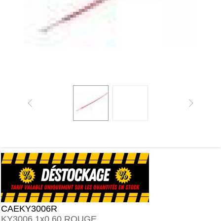
CAEKY3006R
KY3006 1x0,60 ROUGE