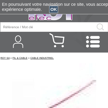
En poursuivant votre navigation sur ce site, vous accepte
expérience optimale.
OK
ROY SA
»
FIL & CABLE
»
CABLE INDUSTRIEL