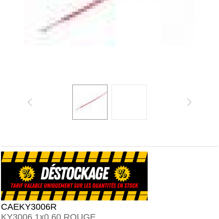
CAEKY3006R
KY3006 1x0,60 ROUGE