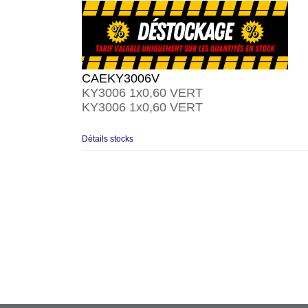
CAEKY3006V
KY3006 1x0,60 VERT
KY3006 1x0,60 VERT
Détails stocks