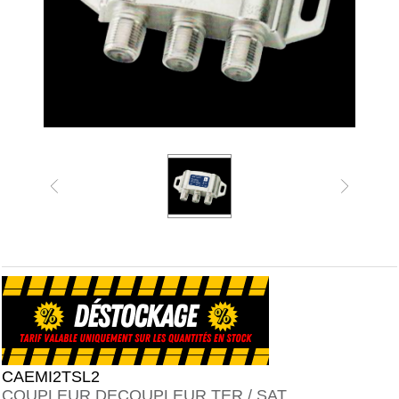
CAEMI2TSL2
COUPLEUR DECOUPLEUR TER / SAT