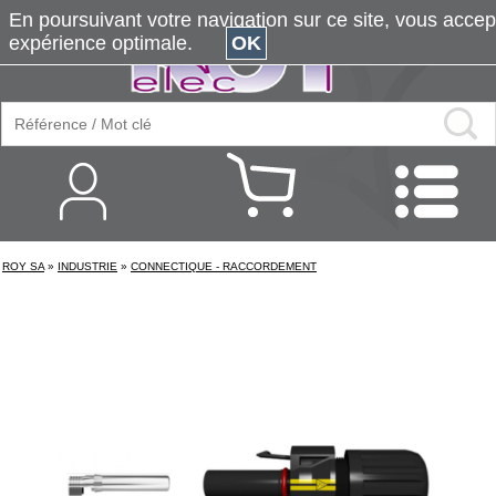
En poursuivant votre navigation sur ce site, vous accepte
expérience optimale.
OK
ROY SA
»
INDUSTRIE
»
CONNECTIQUE - RACCORDEMENT