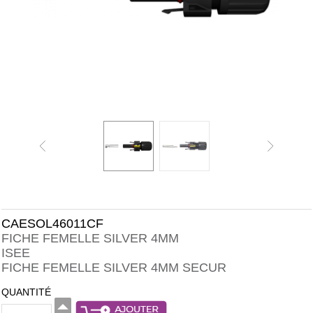
CAESOL46011CF
FICHE FEMELLE SILVER 4MM
ISEE
FICHE FEMELLE SILVER 4MM SECUR
QUANTITÉ