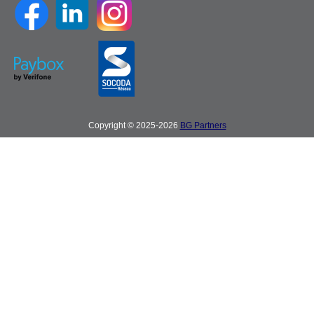
Copyright © 2025-2026
BG Partners