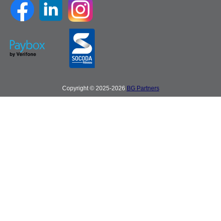
Copyright © 2025-2026
BG Partners