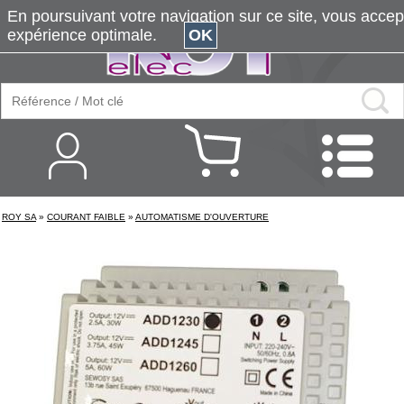
En poursuivant votre navigation sur ce site, vous accepte
expérience optimale.
OK
ROY SA
»
COURANT FAIBLE
»
AUTOMATISME D'OUVERTURE