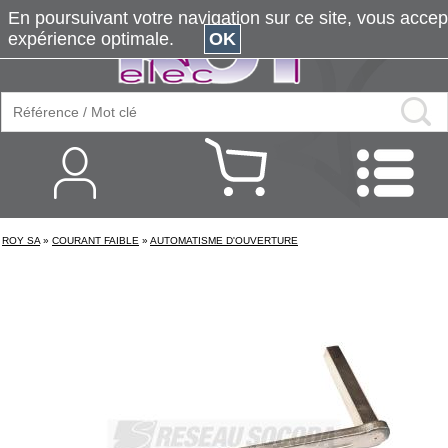
En poursuivant votre navigation sur ce site, vous accepte
expérience optimale.
OK
ROY SA
»
COURANT FAIBLE
»
AUTOMATISME D'OUVERTURE