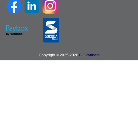
Copyright © 2025-2026
BG Partners