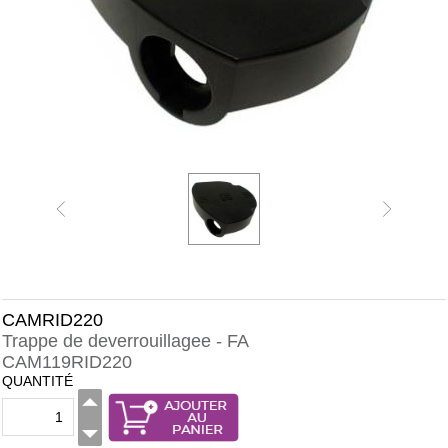
CAMRID220
Trappe de deverrouillagee - FA
CAM119RID220
QUANTITÉ