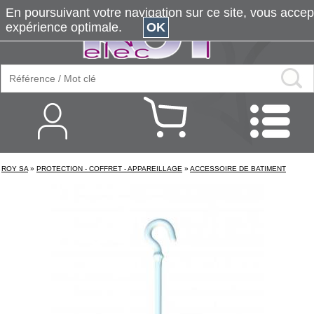
En poursuivant votre navigation sur ce site, vous accepte
expérience optimale.
OK
ROY SA
»
PROTECTION - COFFRET - APPAREILLAGE
»
ACCESSOIRE DE BATIMENT