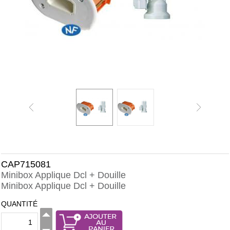
CAP715081
Minibox Applique Dcl + Douille
Minibox Applique Dcl + Douille
QUANTITÉ