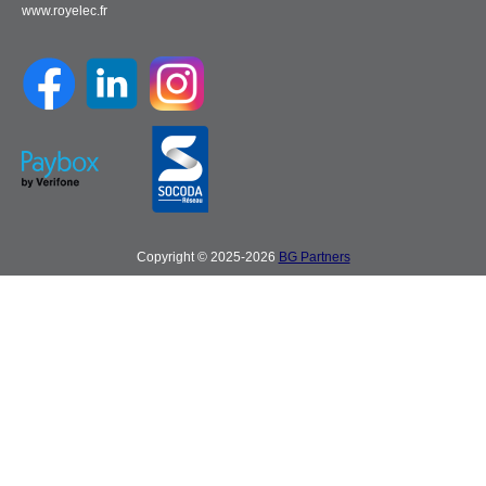
www.royelec.fr
Copyright © 2025-2026
BG Partners