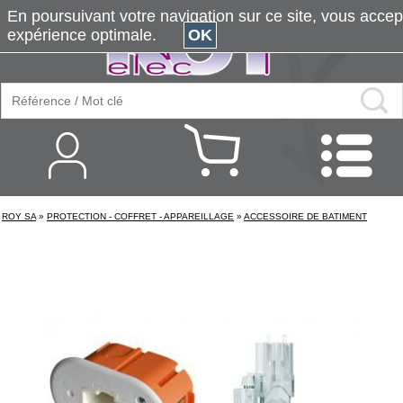
En poursuivant votre navigation sur ce site, vous accepte
expérience optimale.
OK
ROY SA
»
PROTECTION - COFFRET - APPAREILLAGE
»
ACCESSOIRE DE BATIMENT