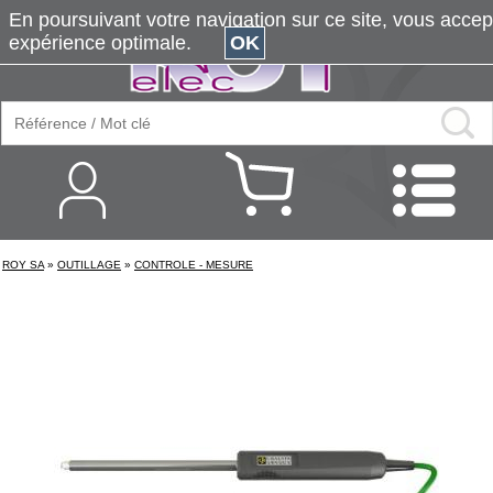
En poursuivant votre navigation sur ce site, vous accepte
expérience optimale.
OK
ROY SA
»
OUTILLAGE
»
CONTROLE - MESURE