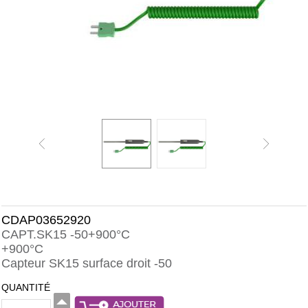
CDAP03652920
CAPT.SK15 -50+900°C
+900°C
Capteur SK15 surface droit -50
QUANTITÉ