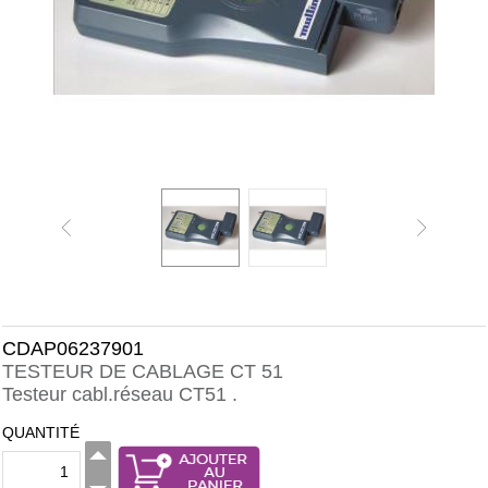
CDAP06237901
TESTEUR DE CABLAGE CT 51
Testeur cabl.réseau CT51 .
QUANTITÉ