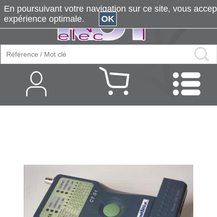
En poursuivant votre navigation sur ce site, vous accepte
expérience optimale.
OK