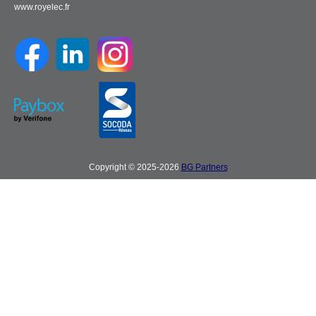
www.royelec.fr
Copyright © 2025-2026
BG Partners