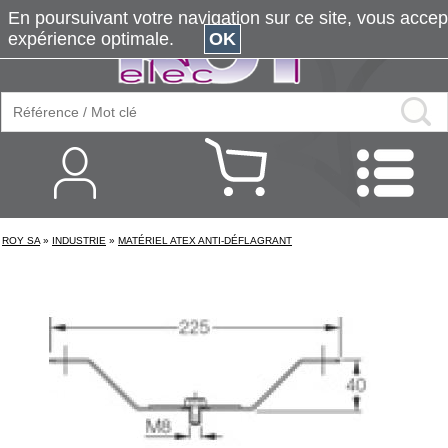
En poursuivant votre navigation sur ce site, vous accepte
expérience optimale.
OK
ROY SA
»
INDUSTRIE
»
MATÉRIEL ATEX ANTI-DÉFLAGRANT