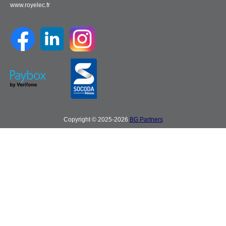
www.royelec.fr
Copyright © 2025-2026
BG Partners