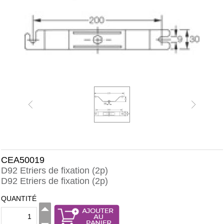
CEA50019
D92 Etriers de fixation (2p)
D92 Etriers de fixation (2p)
QUANTITÉ