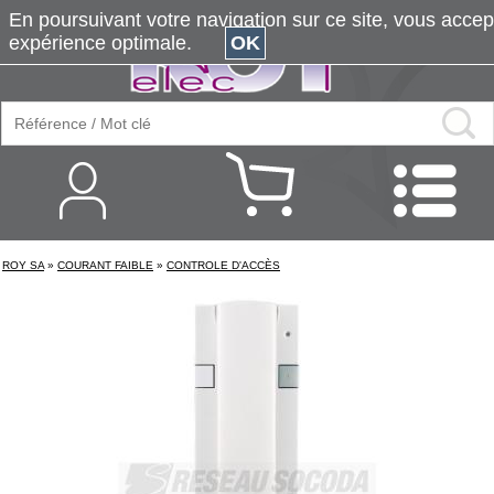
En poursuivant votre navigation sur ce site, vous accepte
expérience optimale.
OK
ROY SA
»
COURANT FAIBLE
»
CONTROLE D'ACCÈS