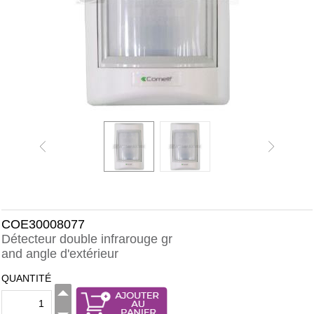
COE30008077
Détecteur double infrarouge gr
and angle d'extérieur
QUANTITÉ