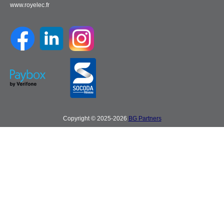
www.royelec.fr
Copyright © 2025-2026
BG Partners