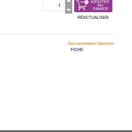
RÉACTUALISER
Documentation fabricant
FICHE