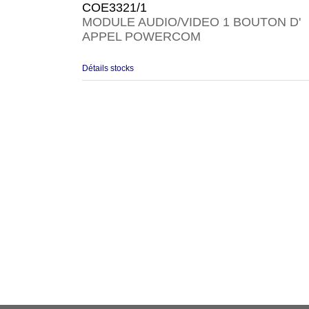
COE3321/1
MODULE AUDIO/VIDEO 1 BOUTON D'
APPEL POWERCOM
Détails stocks