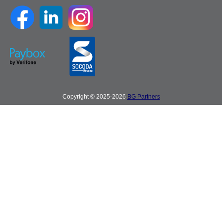
Copyright © 2025-2026
BG Partners