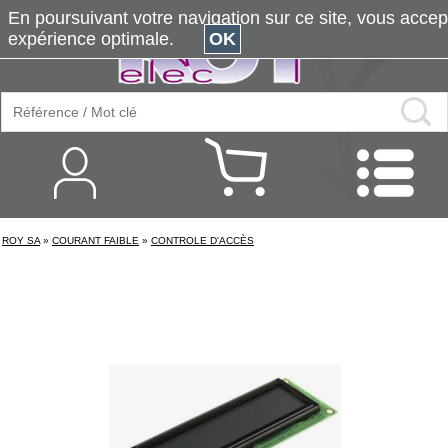
En poursuivant votre navigation sur ce site, vous accepte
expérience optimale.
OK
ROY SA
»
COURANT FAIBLE
»
CONTROLE D'ACCÈS