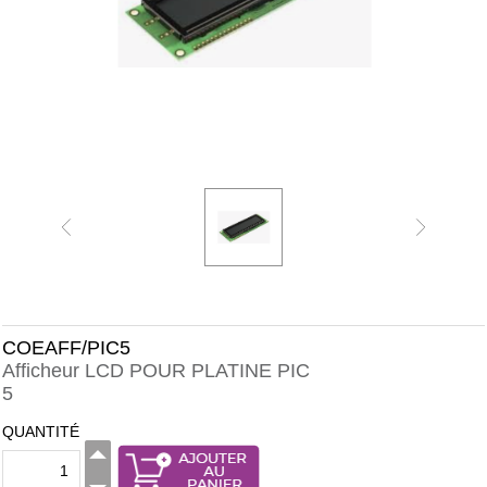
COEAFF/PIC5
Afficheur LCD POUR PLATINE PIC
5
QUANTITÉ