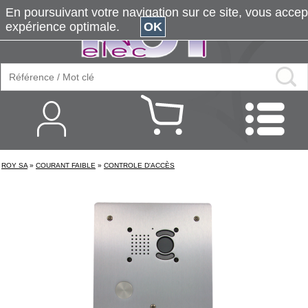
En poursuivant votre navigation sur ce site, vous accepte
expérience optimale.
OK
ROY SA
»
COURANT FAIBLE
»
CONTROLE D'ACCÈS