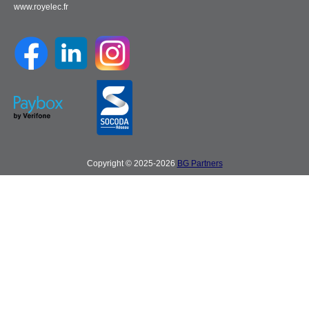
www.royelec.fr
Copyright © 2025-2026
BG Partners