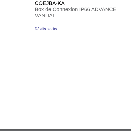
COEJBA-KA
Box de Connexion IP66 ADVANCE
VANDAL
Détails stocks