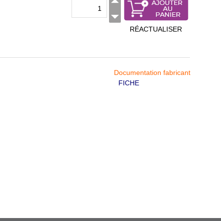
RÉACTUALISER
Documentation fabricant
FICHE