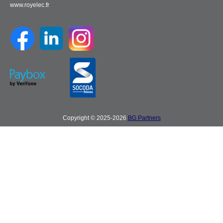
www.royelec.fr
Copyright © 2025-2026
BG Partners