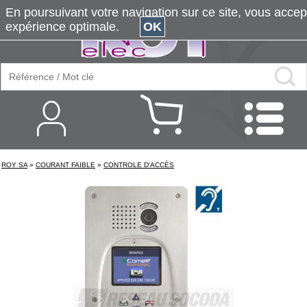
En poursuivant votre navigation sur ce site, vous accepte
expérience optimale.
OK
ROY SA
»
COURANT FAIBLE
»
CONTROLE D'ACCÈS