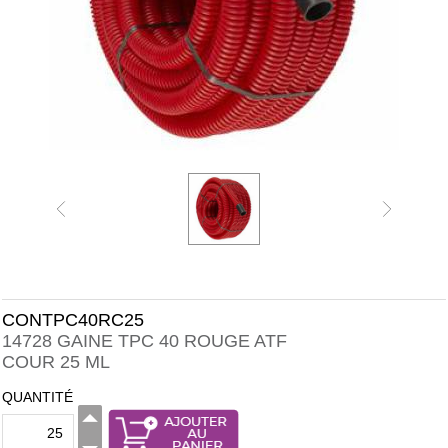
CONTPC40RC25
14728 GAINE TPC 40 ROUGE ATF
COUR 25 ML
QUANTITÉ