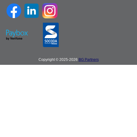
Copyright © 2025-2026
BG Partners