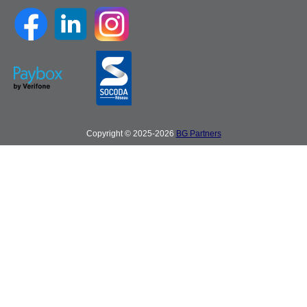
Copyright © 2025-2026
BG Partners