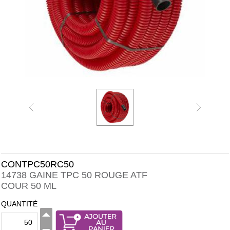
CONTPC50RC50
14738 GAINE TPC 50 ROUGE ATF
COUR 50 ML
QUANTITÉ