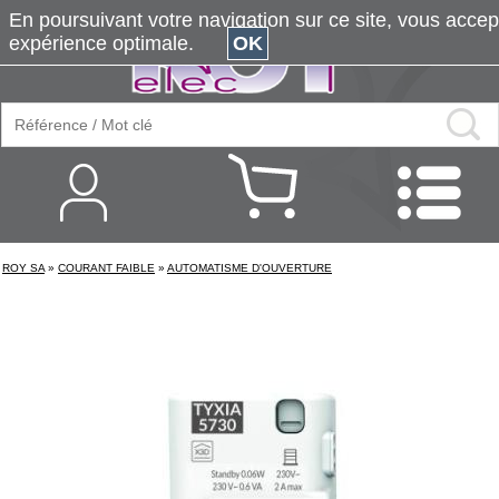
En poursuivant votre navigation sur ce site, vous accepte
expérience optimale.
OK
ROY SA
»
COURANT FAIBLE
»
AUTOMATISME D'OUVERTURE