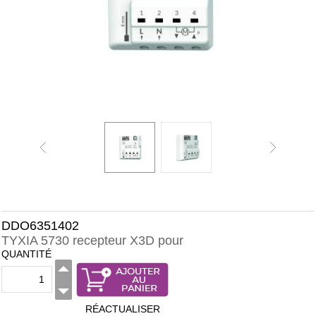
DDO6351402
TYXIA 5730 recepteur X3D pour
QUANTITÉ
RÉACTUALISER