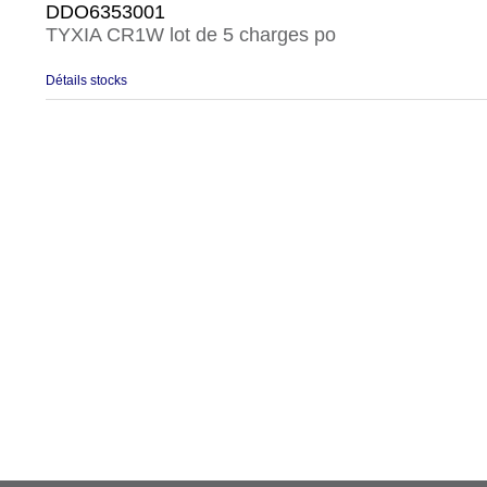
DDO6353001
TYXIA CR1W lot de 5 charges po
Détails stocks