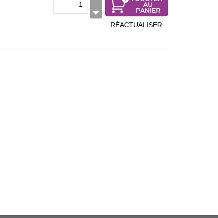
RÉACTUALISER