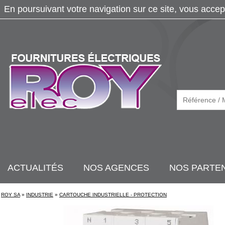
En poursuivant votre navigation sur ce site, vous accep
ACTUALITÉS
NOS AGENCES
NOS PARTE
ROY SA
»
INDUSTRIE
»
CARTOUCHE INDUSTRIELLE - PROTECTION