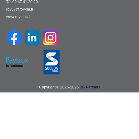
Tél 02 47 41 20 20
roy37@roy-sa.fr
www.royelec.fr
Copyright © 2025-2026
BG Partners