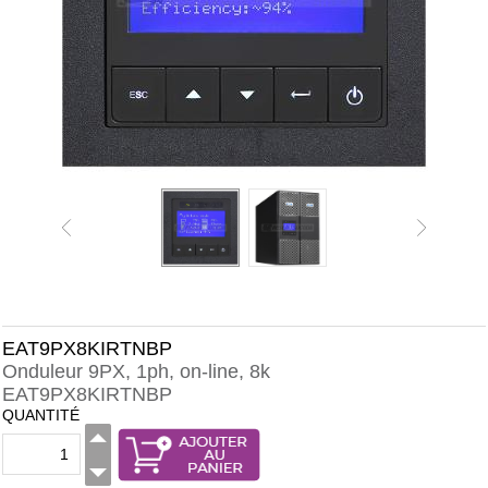
EAT9PX8KIRTNBP
Onduleur 9PX, 1ph, on-line, 8k
EAT9PX8KIRTNBP
QUANTITÉ