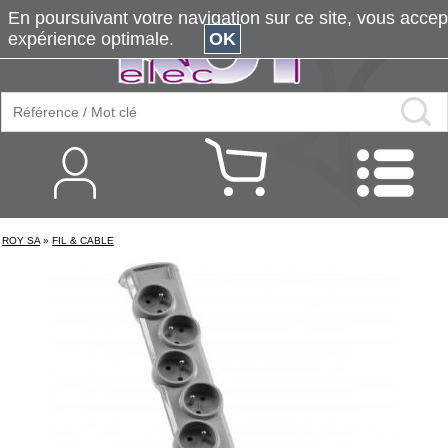
En poursuivant votre navigation sur ce site, vous accepte
expérience optimale.
OK
ROY SA
»
FIL & CABLE