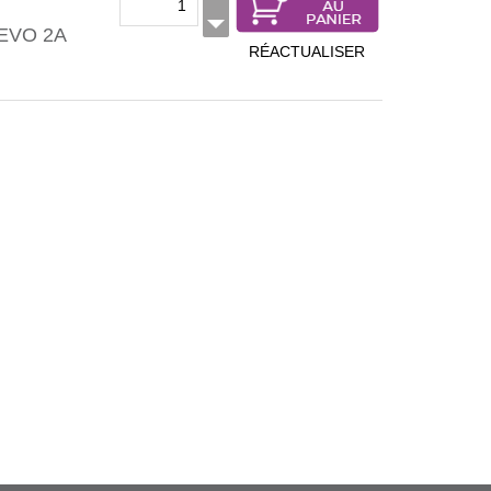
EVO 2A
RÉACTUALISER