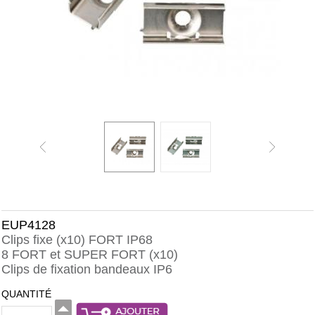
EUP4128
Clips fixe (x10) FORT IP68
8 FORT et SUPER FORT (x10)
Clips de fixation bandeaux IP6
QUANTITÉ