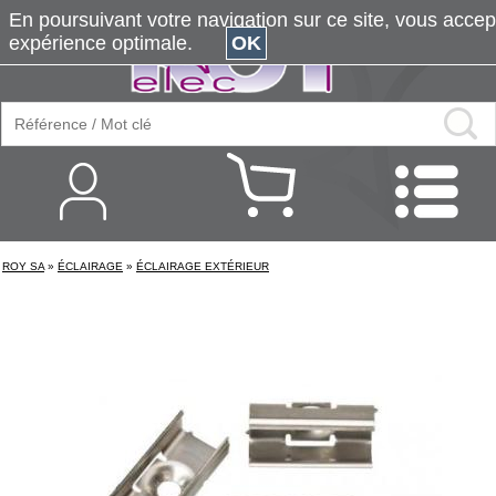
En poursuivant votre navigation sur ce site, vous accepte
expérience optimale.
OK
ROY SA
»
ÉCLAIRAGE
»
ÉCLAIRAGE EXTÉRIEUR