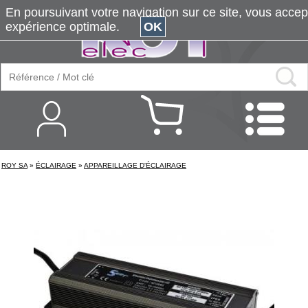
En poursuivant votre navigation sur ce site, vous accepte
expérience optimale.
OK
ROY SA
»
ÉCLAIRAGE
»
APPAREILLAGE D'ÉCLAIRAGE