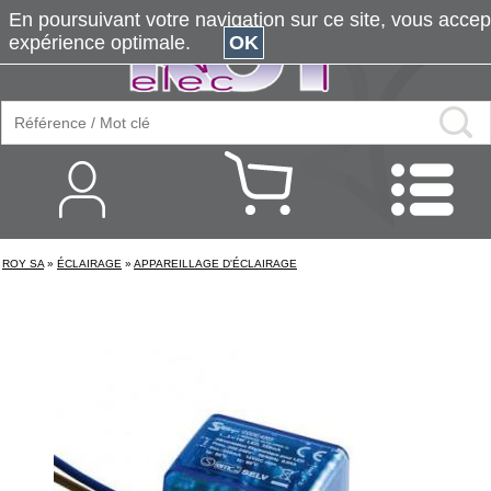
En poursuivant votre navigation sur ce site, vous accepte
expérience optimale.
OK
ROY SA
»
ÉCLAIRAGE
»
APPAREILLAGE D'ÉCLAIRAGE