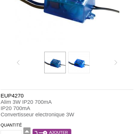
EUP4270
Alim 3W IP20 700mA
IP20 700mA
Convertisseur electronique 3W
QUANTITÉ