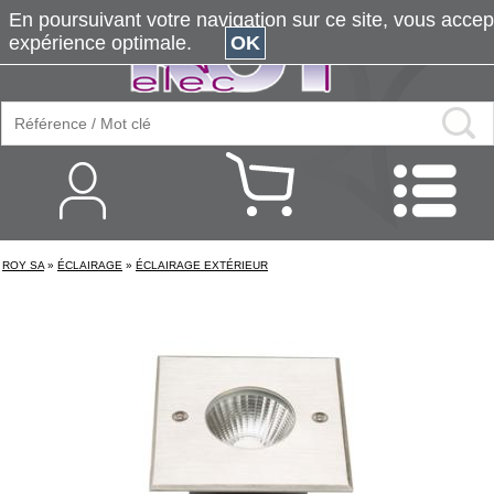
En poursuivant votre navigation sur ce site, vous accepte
expérience optimale.
OK
ROY SA
»
ÉCLAIRAGE
»
ÉCLAIRAGE EXTÉRIEUR