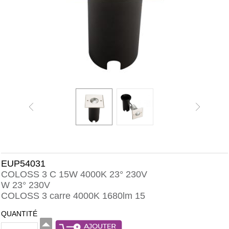
EUP54031
COLOSS 3 C 15W 4000K 23° 230V
W 23° 230V
COLOSS 3 carre 4000K 1680lm 15
QUANTITÉ