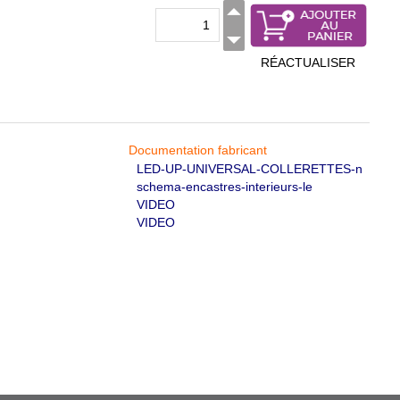
RÉACTUALISER
Documentation fabricant
LED-UP-UNIVERSAL-COLLERETTES-n
schema-encastres-interieurs-le
VIDEO
VIDEO