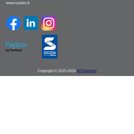
www.royelec.fr
Copyright © 2025-2026
BG Partners