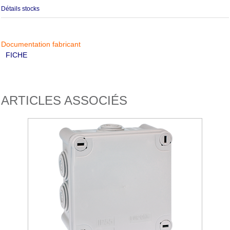
Détails stocks
Documentation fabricant
FICHE
ARTICLES ASSOCIÉS