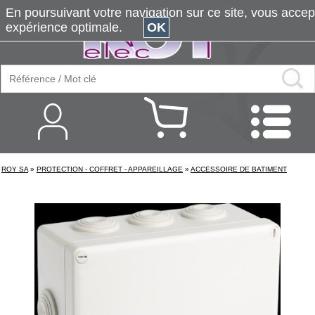
En poursuivant votre navigation sur ce site, vous accepte
expérience optimale.
OK
ROY SA
»
PROTECTION - COFFRET - APPAREILLAGE
»
ACCESSOIRE DE BATIMENT