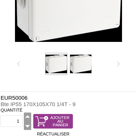
EUR50006
Bte IP55 170X105X70 1/4T - 9
QUANTITÉ
RÉACTUALISER