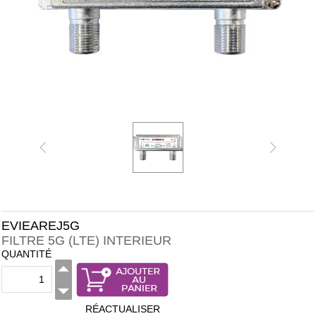
EVIEAREJ5G
FILTRE 5G (LTE) INTERIEUR
QUANTITÉ
RÉACTUALISER