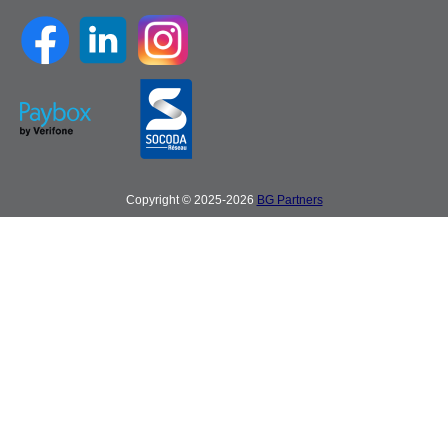
Copyright © 2025-2026
BG Partners