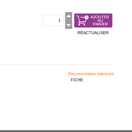
RÉACTUALISER
Documentation fabricant
FICHE