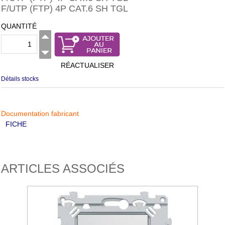
F/UTP (FTP) 4P CAT.6 SH TGL
QUANTITÉ
RÉACTUALISER
Détails stocks
Documentation fabricant
FICHE
ARTICLES ASSOCIÉS