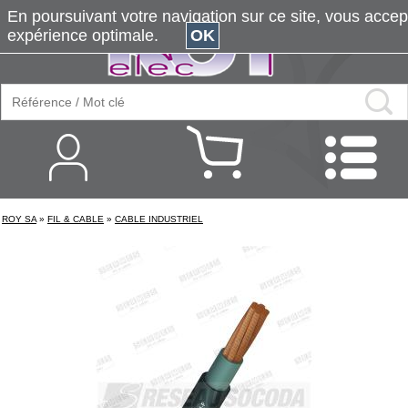
En poursuivant votre navigation sur ce site, vous accepte
expérience optimale.
OK
ROY SA
»
FIL & CABLE
»
CABLE INDUSTRIEL