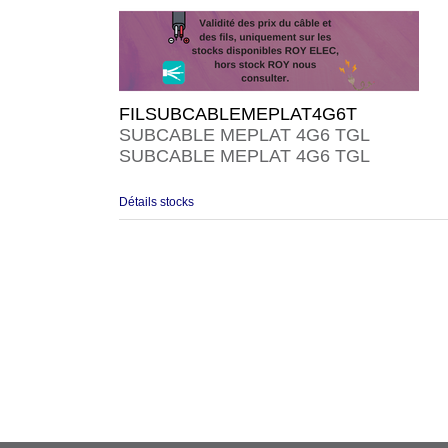
FILSUBCABLEMEPLAT4G6T
SUBCABLE MEPLAT 4G6 TGL
SUBCABLE MEPLAT 4G6 TGL
Détails stocks