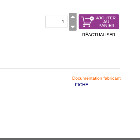
RÉACTUALISER
Documentation fabricant
FICHE