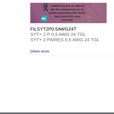
FILSYT2P0.5AWG24T
SYT+ 2 P 0,5 AWG 24 TGL
SYT+ 2 PAIRES 0,5 AWG 24 TGL
Détails stocks