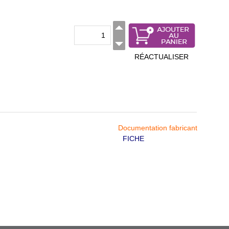
RÉACTUALISER
Documentation fabricant
FICHE