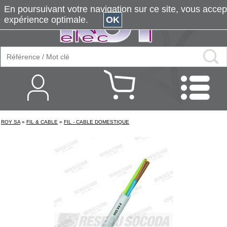
En poursuivant votre navigation sur ce site, vous accepte
expérience optimale.
OK
ROY SA
»
FIL & CABLE
»
FIL - CABLE DOMESTIQUE