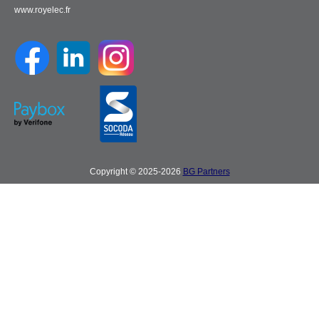
www.royelec.fr
Copyright © 2025-2026
BG Partners