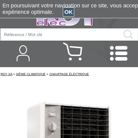
En poursuivant votre navigation sur ce site, vous accepte
expérience optimale.
OK
ROY SA
»
GÉNIE CLIMATIQUE
»
CHAUFFAGE ÉLECTRIQUE