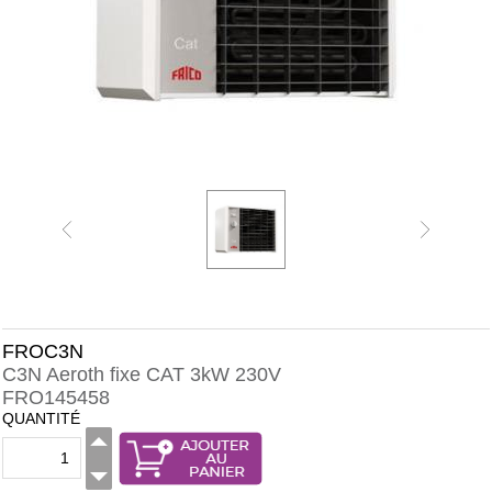
FROC3N
C3N Aeroth fixe CAT 3kW 230V
FRO145458
QUANTITÉ