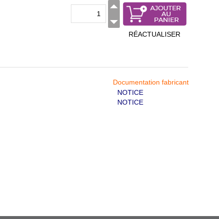
RÉACTUALISER
Documentation fabricant
NOTICE
NOTICE