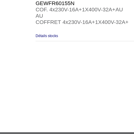
GEWFR60155N
COF. 4x230V-16A+1X400V-32A+AU
AU
COFFRET 4x230V-16A+1X400V-32A+
Détails stocks