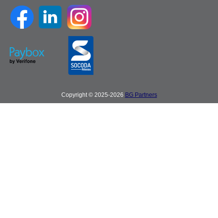
Copyright © 2025-2026
BG Partners