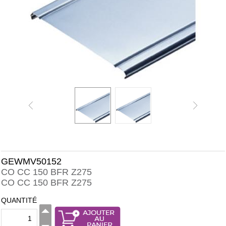
GEWMV50152
CO CC 150 BFR Z275
CO CC 150 BFR Z275
QUANTITÉ