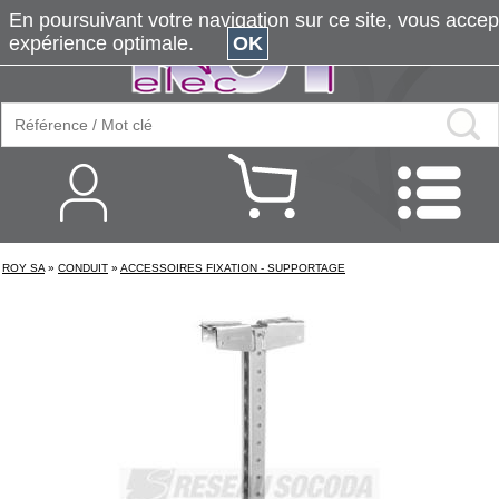
En poursuivant votre navigation sur ce site, vous accepte
expérience optimale.
OK
ROY SA
»
CONDUIT
»
ACCESSOIRES FIXATION - SUPPORTAGE