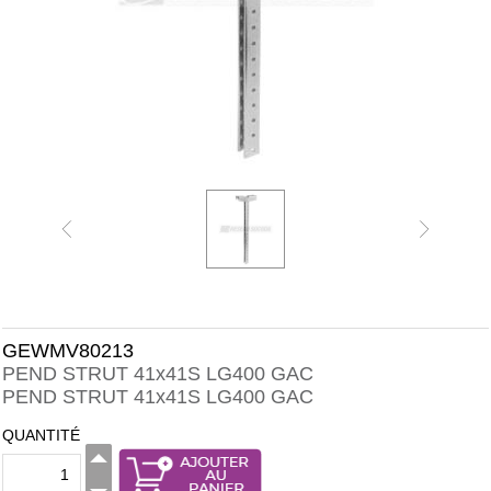
GEWMV80213
PEND STRUT 41x41S LG400 GAC
PEND STRUT 41x41S LG400 GAC
QUANTITÉ