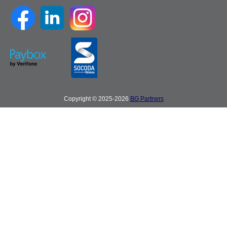
Copyright © 2025-2026
BG Partners