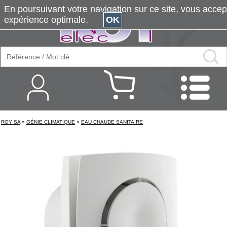
En poursuivant votre navigation sur ce site, vous accepte
expérience optimale.
OK
ROY SA
»
GÉNIE CLIMATIQUE
»
EAU CHAUDE SANITAIRE